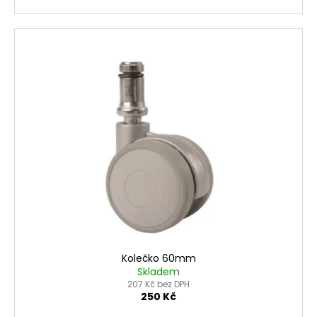
Kolečko 60mm
Skladem
207 Kč bez DPH
250 Kč