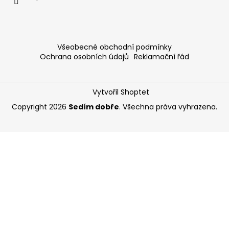
Všeobecné obchodní podmínky
Ochrana osobních údajů
Reklamační řád
Vytvořil Shoptet
Copyright 2026
Sedím dobře
. Všechna práva vyhrazena.