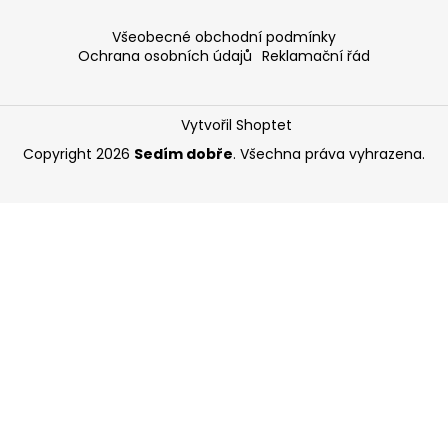
Všeobecné obchodní podmínky
Ochrana osobních údajů
Reklamační řád
Vytvořil Shoptet
Copyright 2026
Sedím dobře
. Všechna práva vyhrazena.