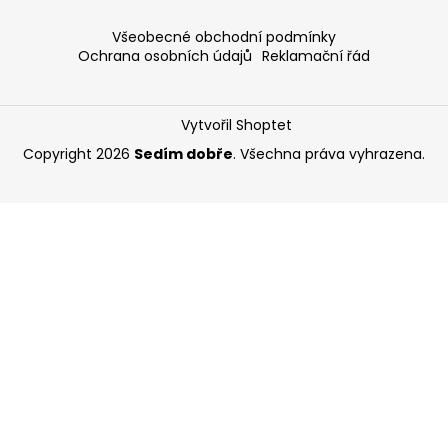
Všeobecné obchodní podmínky
Ochrana osobních údajů
Reklamační řád
Vytvořil Shoptet
Copyright 2026
Sedím dobře
. Všechna práva vyhrazena.