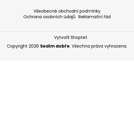
Všeobecné obchodní podmínky
Ochrana osobních údajů
Reklamační řád
Vytvořil Shoptet
Copyright 2026
Sedím dobře
. Všechna práva vyhrazena.