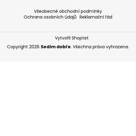
Všeobecné obchodní podmínky
Ochrana osobních údajů
Reklamační řád
Vytvořil Shoptet
Copyright 2026
Sedím dobře
. Všechna práva vyhrazena.