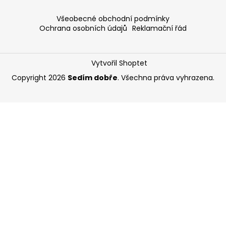
Všeobecné obchodní podmínky
Ochrana osobních údajů
Reklamační řád
Vytvořil Shoptet
Copyright 2026
Sedím dobře
. Všechna práva vyhrazena.