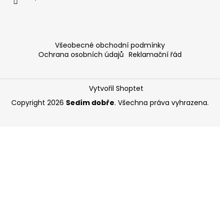
Všeobecné obchodní podmínky
Ochrana osobních údajů
Reklamační řád
Vytvořil Shoptet
Copyright 2026
Sedím dobře
. Všechna práva vyhrazena.