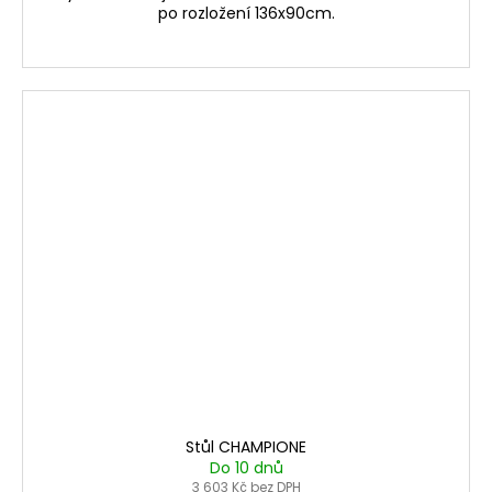
po rozložení 136x90cm.
Stůl CHAMPIONE
Do 10 dnů
3 603 Kč bez DPH